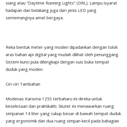
siang atau “Daytime Running Lights” (DRL). Lampu isyarat
hadapan dan belakang juga dari jenis LED yang
sememangnya amat bergaya.
Reka bentuk meter yang moden dipadankan dengan tolok
aras bahan api digital yang mudah dilihat oleh penunggang.
Sistem kunci pula dilengkapi dengan suis buka tempat
duduk yang moden.
Ciri-ciri Tambahan
Modenas Karisma 125S terbaharu ini direka untuk
keselesaan dan praktikaliti. Skuter ini menawarkan ruang
simpanan 14 liter yang cukup besar di bawah tempat duduk
yang ergonomik dan dua ruang simpan kecil pada bahagian