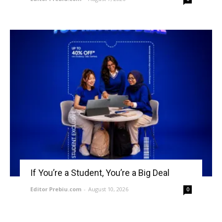
If You’re a Student, You’re a Big Deal
Editor Prebiu.com
-
August 10, 2026
0