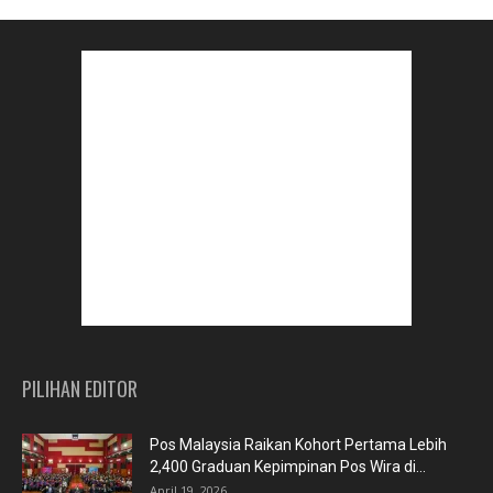
PILIHAN EDITOR
Pos Malaysia Raikan Kohort Pertama Lebih
2,400 Graduan Kepimpinan Pos Wira di...
April 19, 2026