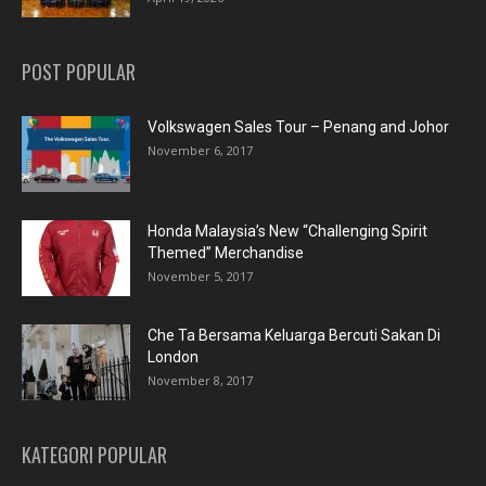
POST POPULAR
Volkswagen Sales Tour – Penang and Johor
November 6, 2017
Honda Malaysia’s New “Challenging Spirit
Themed” Merchandise
November 5, 2017
Che Ta Bersama Keluarga Bercuti Sakan Di
London
November 8, 2017
KATEGORI POPULAR