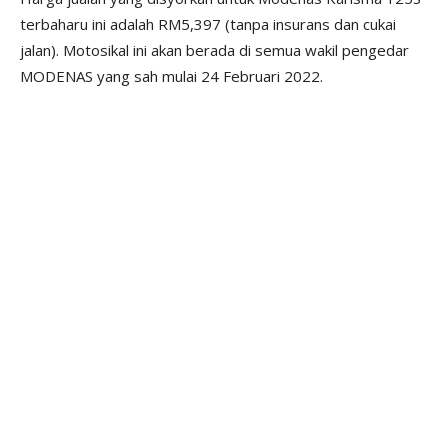
terbaharu ini adalah RM5,397 (tanpa insurans dan cukai
jalan). Motosikal ini akan berada di semua wakil pengedar
MODENAS yang sah mulai 24 Februari 2022.