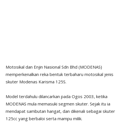
Motosikal dan Enjin Nasional Sdn Bhd (MODENAS)
memperkenalkan reka bentuk terbaharu motosikal jenis
skuter Modenas Karisma 125S.
Model terdahulu dilancarkan pada Ogos 2003, ketika
MODENAS mula memasuki segmen skuter. Sejak itu ia
mendapat sambutan hangat, dan dikenali sebagai skuter
125cc yang berbaloi serta mampu milik.