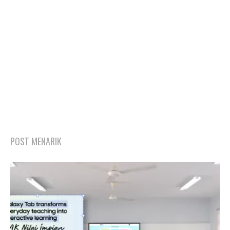
POST MENARIK