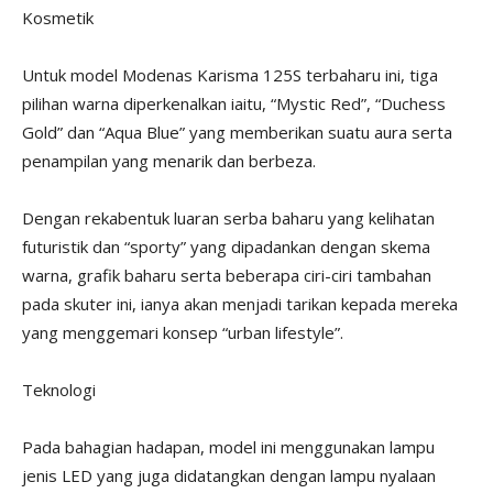
Kosmetik
Untuk model Modenas Karisma 125S terbaharu ini, tiga
pilihan warna diperkenalkan iaitu, “Mystic Red”, “Duchess
Gold” dan “Aqua Blue” yang memberikan suatu aura serta
penampilan yang menarik dan berbeza.
Dengan rekabentuk luaran serba baharu yang kelihatan
futuristik dan “sporty” yang dipadankan dengan skema
warna, grafik baharu serta beberapa ciri-ciri tambahan
pada skuter ini, ianya akan menjadi tarikan kepada mereka
yang menggemari konsep “urban lifestyle”.
Teknologi
Pada bahagian hadapan, model ini menggunakan lampu
jenis LED yang juga didatangkan dengan lampu nyalaan