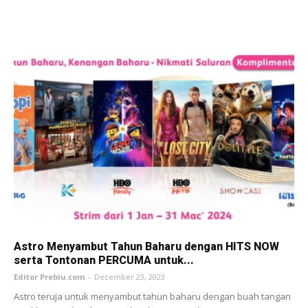
Astro Menyambut Tahun Baharu dengan HITS NOW
serta Tontonan PERCUMA untuk...
Editor Prebiu.com
-
December 23, 2023
Astro teruja untuk menyambut tahun baharu dengan buah tangan