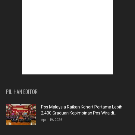
PILIHAN EDITOR
Pos Malaysia Raikan Kohort Pertama Lebih
2,400 Graduan Kepimpinan Pos Wira di...
April 19, 2026