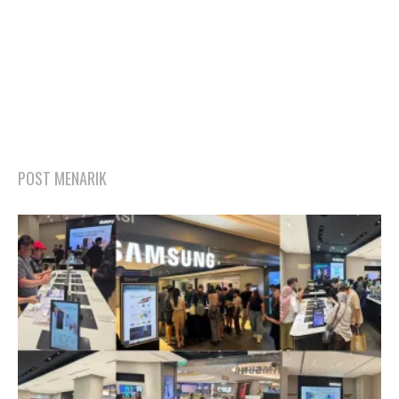
POST MENARIK