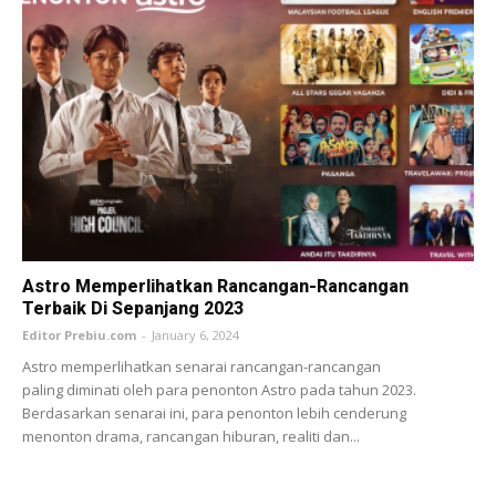
Astro Memperlihatkan Rancangan-Rancangan
Terbaik Di Sepanjang 2023
Editor Prebiu.com
-
January 6, 2024
Astro memperlihatkan senarai rancangan-rancangan
paling diminati oleh para penonton Astro pada tahun 2023.
Berdasarkan senarai ini, para penonton lebih cenderung
menonton drama, rancangan hiburan, realiti dan...