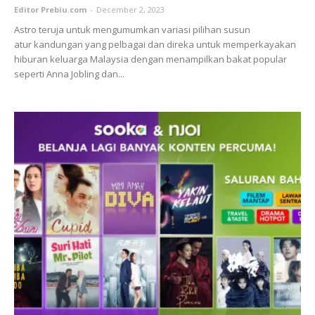
Editor Prebiu.com
-
December 2, 2023
Astro teruja untuk mengumumkan variasi pilihan susun
atur kandungan yang pelbagai dan direka untuk memperkayakan
hiburan keluarga Malaysia dengan menampilkan bakat popular
seperti Anna Jobling dan...