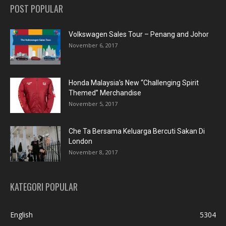
POST POPULAR
Volkswagen Sales Tour – Penang and Johor
November 6, 2017
Honda Malaysia’s New “Challenging Spirit
Themed” Merchandise
November 5, 2017
Che Ta Bersama Keluarga Bercuti Sakan Di
London
November 8, 2017
KATEGORI POPULAR
English
5304