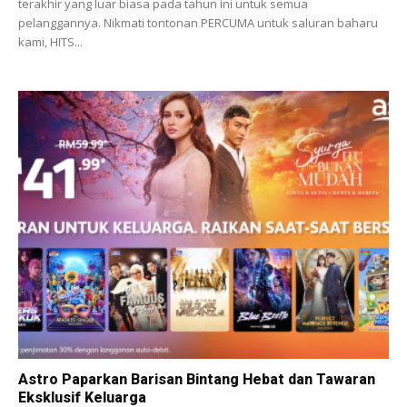
terakhir yang luar biasa pada tahun ini untuk semua
pelanggannya. Nikmati tontonan PERCUMA untuk saluran baharu
kami, HITS...
Astro Paparkan Barisan Bintang Hebat dan Tawaran
Eksklusif Keluarga