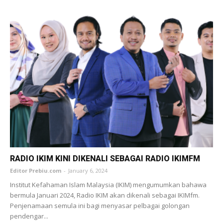
RADIO IKIM KINI DIKENALI SEBAGAI RADIO IKIMFM
Editor Prebiu.com
-
January 6, 2024
Institut Kefahaman Islam Malaysia (IKIM) mengumumkan bahawa
bermula Januari 2024, Radio IKIM akan dikenali sebagai IKIMfm.
Penjenamaan semula ini bagi menyasar pelbagai golongan
pendengar...