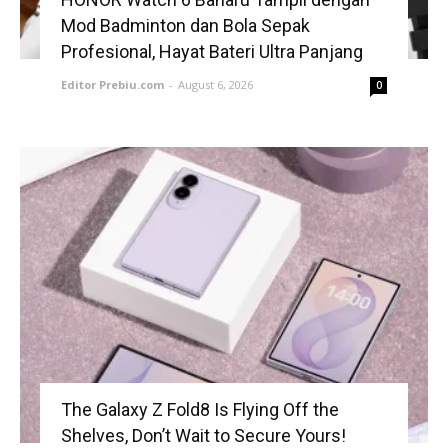
Mod Badminton dan Bola Sepak
Profesional, Hayat Bateri Ultra Panjang
Editor Prebiu.com
-
August 6, 2026
0
The Galaxy Z Fold8 Is Flying Off the
Shelves, Don’t Wait to Secure Yours!