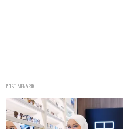
POST MENARIK