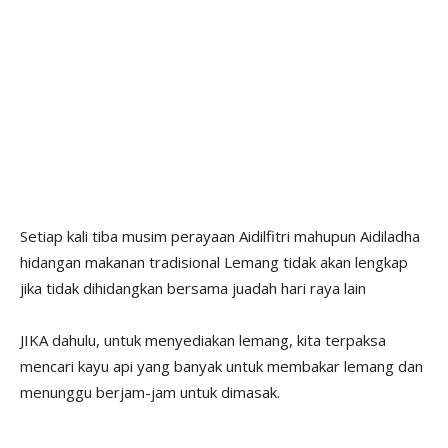
Setiap kali tiba musim perayaan Aidilfitri mahupun Aidiladha
hidangan makanan tradisional Lemang tidak akan lengkap
jika tidak dihidangkan bersama juadah hari raya lain
JIKA dahulu, untuk menyediakan lemang, kita terpaksa
mencari kayu api yang banyak untuk membakar lemang dan
menunggu berjam-jam untuk dimasak.