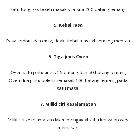
Satu tong gas boleh masak kira-kira 200 batang lemang
5. Kekal rasa
Rasa lembut dan enak, tidak timbul masalah lemang mentah
6. Tiga jenis Oven
Oven satu pintu untuk 25 batang dan 50 batang lemang
Oven dua pintu boleh memasak 100 batang lemang pada
satu masa.
7. Miliki ciri keselamatan
Miliki ciri keselamatan dalam mengawal suhu ketika proses
memasak.