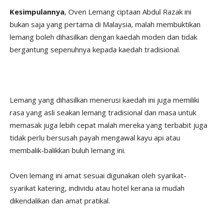
Kesimpulannya
, Oven Lemang ciptaan Abdul Razak ini
bukan saja yang pertama di Malaysia, malah membuktikan
lemang boleh dihasilkan dengan kaedah moden dan tidak
bergantung sepenuhnya kepada kaedah tradisional.
Lemang yang dihasilkan menerusi kaedah ini juga memiliki
rasa yang asli seakan lemang tradisional dan masa untuk
memasak juga lebih cepat malah mereka yang terbabit juga
tidak perlu bersusah payah mengawal kayu api atau
membalik-balikkan buluh lemang ini.
Oven lemang ini amat sesuai digunakan oleh syarikat-
syarikat katering, individu atau hotel kerana ia mudah
dikendalikan dan amat pratikal.