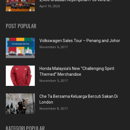
April 19, 2026
POST POPULAR
Volkswagen Sales Tour – Penang and Johor
November 6, 2017
Honda Malaysia’s New “Challenging Spirit
Themed” Merchandise
November 5, 2017
Che Ta Bersama Keluarga Bercuti Sakan Di
London
November 8, 2017
KATEGORI POPULAR