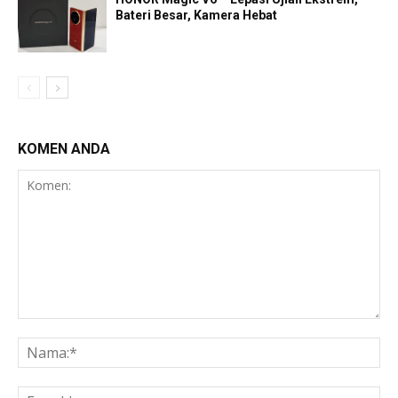
Bateri Besar, Kamera Hebat
KOMEN ANDA