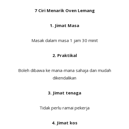
7 Ciri Menarik Oven Lemang
1. Jimat Masa
Masak dalam masa 1 jam 30 minit
2. Praktikal
Boleh dibawa ke mana-mana sahaja dan mudah
dikendalikan
3. Jimat tenaga
Tidak perlu ramai pekerja
4. Jimat kos