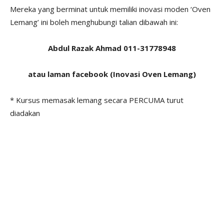
Mereka yang berminat untuk memiliki inovasi moden ‘Oven
Lemang’ ini boleh menghubungi talian dibawah ini:
Abdul Razak Ahmad 011-31778948
atau laman facebook (Inovasi Oven Lemang)
* Kursus memasak lemang secara PERCUMA turut
diadakan