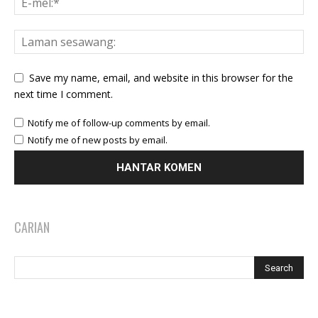
Save my name, email, and website in this browser for the
next time I comment.
Notify me of follow-up comments by email.
Notify me of new posts by email.
CARIAN