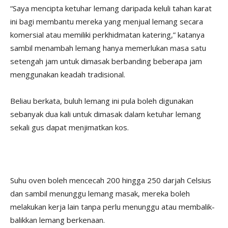
“Saya mencipta ketuhar lemang daripada keluli tahan karat
ini bagi membantu mereka yang menjual lemang secara
komersial atau memiliki perkhidmatan katering,” katanya
sambil menambah lemang hanya memerlukan masa satu
setengah jam untuk dimasak berbanding beberapa jam
menggunakan keadah tradisional.
Beliau berkata, buluh lemang ini pula boleh digunakan
sebanyak dua kali untuk dimasak dalam ketuhar lemang
sekali gus dapat menjimatkan kos.
Suhu oven boleh mencecah 200 hingga 250 darjah Celsius
dan sambil menunggu lemang masak, mereka boleh
melakukan kerja lain tanpa perlu menunggu atau membalik-
balikkan lemang berkenaan.