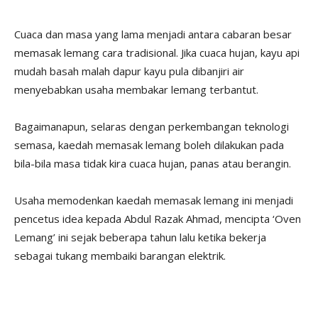
Cuaca dan masa yang lama menjadi antara cabaran besar
memasak lemang cara tradisional. Jika cuaca hujan, kayu api
mudah basah malah dapur kayu pula dibanjiri air
menyebabkan usaha membakar lemang terbantut.
Bagaimanapun, selaras dengan perkembangan teknologi
semasa, kaedah memasak lemang boleh dilakukan pada
bila-bila masa tidak kira cuaca hujan, panas atau berangin.
Usaha memodenkan kaedah memasak lemang ini menjadi
pencetus idea kepada Abdul Razak Ahmad, mencipta ‘Oven
Lemang’ ini sejak beberapa tahun lalu ketika bekerja
sebagai tukang membaiki barangan elektrik.