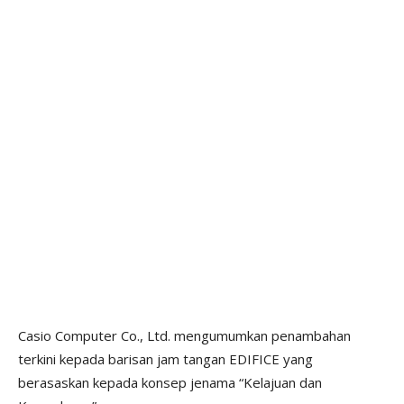
Casio Computer Co., Ltd. mengumumkan penambahan
terkini kepada barisan jam tangan EDIFICE yang
berasaskan kepada konsep jenama “Kelajuan dan