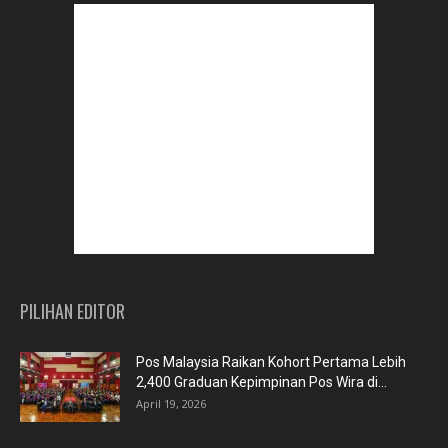
PILIHAN EDITOR
Pos Malaysia Raikan Kohort Pertama Lebih
2,400 Graduan Kepimpinan Pos Wira di...
April 19, 2026