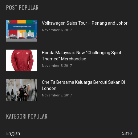
POST POPULAR
Volkswagen Sales Tour – Penang and Johor
November 6, 2017
Honda Malaysia’s New “Challenging Spirit
Themed” Merchandise
November 5, 2017
Che Ta Bersama Keluarga Bercuti Sakan Di
London
November 8, 2017
KATEGORI POPULAR
English
5310