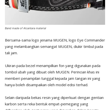
Band made of Alcantara material
Bersama-sama logo jenama MUGEN, logo Eye Commander
yang melambangkan semangat MUGEN, diukir timbul pada
tali jam.
Ukiran pada bezel menampilkan fon yang digunakan pada
tombol ubah yang dibuat oleh MUGEN. Perincian khas ini
memberi penampilan tunggal kepada jam tangan ini yang
hanya boleh disampaikan oleh model edisi terhad.
Selain daripada bekas resin yang diperkuat dengan gentian
karbon serta reka bentuk empat-pemegang yang