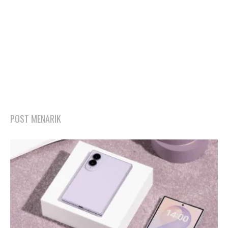
POST MENARIK