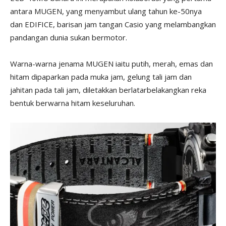
antara MUGEN, yang menyambut ulang tahun ke-50nya
dan EDIFICE, barisan jam tangan Casio yang melambangkan
pandangan dunia sukan bermotor.
Warna-warna jenama MUGEN iaitu putih, merah, emas dan
hitam dipaparkan pada muka jam, gelung tali jam dan
jahitan pada tali jam, diletakkan berlatarbelakangkan reka
bentuk berwarna hitam keseluruhan.