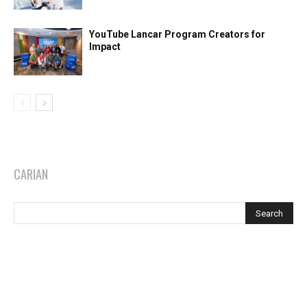
YouTube Lancar Program Creators for
Impact
CARIAN