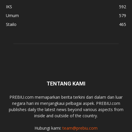
IKS
592
Umum
579
Stailo
465
TENTANG KAMI
PREBIU.com memaparkan berita terkini dari dalam dan luar
negara hari ini menjangkaui pelbagai aspek. PREBIU.com
publishes daily the latest news beyond various aspects from
inside and outside of the country.
Hubungi kami:
team@prebiu.com