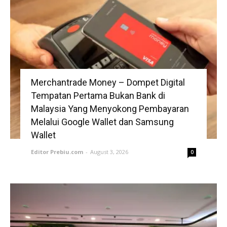
Merchantrade Money – Dompet Digital
Tempatan Pertama Bukan Bank di
Malaysia Yang Menyokong Pembayaran
Melalui Google Wallet dan Samsung
Wallet
Editor Prebiu.com
-
August 3, 2026
0