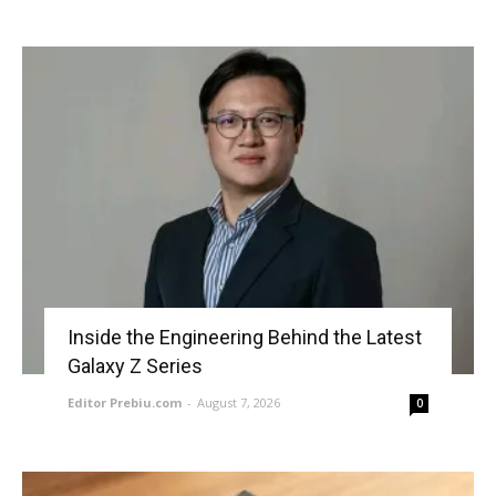
Inside the Engineering Behind the Latest
Galaxy Z Series
Editor Prebiu.com
-
August 7, 2026
0