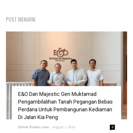
POST MENARIK
E&O Dan Majestic Gen Muktamad
Pengambilalihan Tanah Pegangan Bebas
Perdana Untuk Pembangunan Kediaman
Di Jalan Kia Peng
Editor Prebiu.com
-
August 1, 2026
0