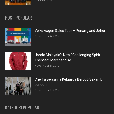
April 19, 2026
POST POPULAR
Volkswagen Sales Tour – Penang and Johor
November 6, 2017
Honda Malaysia’s New “Challenging Spirit
Themed” Merchandise
November 5, 2017
Che Ta Bersama Keluarga Bercuti Sakan Di
London
November 8, 2017
KATEGORI POPULAR