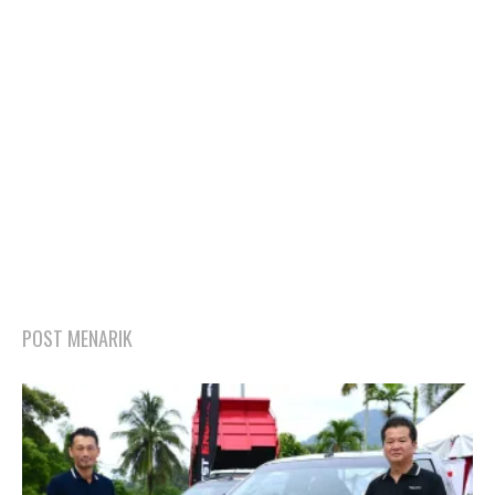
POST MENARIK