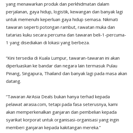
yang menawarkan produk dan perkhidmatan dalam
perjalanan, gaya hidup, logistik, kewangan dan banyak lagi
untuk memenuhi keperluan gaya hidup semasa. Nikmati
tawaran seperti potongan rambut, rawatan muka dan
tatarias kuku secara percuma dan tawaran beli-1-percuma-
1 yang disediakan di lokasi yang berbeza.
“Kini tersedia di Kuala Lumpur, tawaran-tawaran ini akan
diperluaskan ke bandar dan negara lain termasuk Pulau
Pinang, Singapura, Thailand dan banyak lagi pada masa akan
datang.
“Tawaran AirAsia Deals bukan hanya terhad kepada
pelawat airasia.com, tetapi pada fasa seterusnya, kami
akan memperkenalkan ganjaran dan pembelian kepada
syarikat korporat untuk organisasi-organisasi yang ingin
memberi ganjaran kepada kakitangan mereka.”