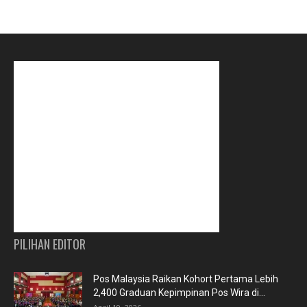
PILIHAN EDITOR
Pos Malaysia Raikan Kohort Pertama Lebih
2,400 Graduan Kepimpinan Pos Wira di...