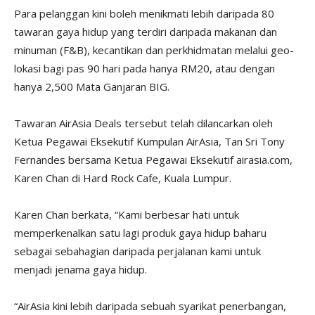
Para pelanggan kini boleh menikmati lebih daripada 80
tawaran gaya hidup yang terdiri daripada makanan dan
minuman (F&B), kecantikan dan perkhidmatan melalui geo-
lokasi bagi pas 90 hari pada hanya RM20, atau dengan
hanya 2,500 Mata Ganjaran BIG.
Tawaran AirAsia Deals tersebut telah dilancarkan oleh
Ketua Pegawai Eksekutif Kumpulan AirAsia, Tan Sri Tony
Fernandes bersama Ketua Pegawai Eksekutif airasia.com,
Karen Chan di Hard Rock Cafe, Kuala Lumpur.
Karen Chan berkata, “Kami berbesar hati untuk
memperkenalkan satu lagi produk gaya hidup baharu
sebagai sebahagian daripada perjalanan kami untuk
menjadi jenama gaya hidup.
“AirAsia kini lebih daripada sebuah syarikat penerbangan,