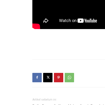
Artikel sebelum ini