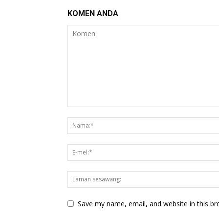
KOMEN ANDA
Save my name, email, and website in this br