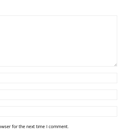
owser for the next time I comment.