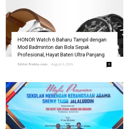
HONOR Watch 6 Baharu Tampil dengan
Mod Badminton dan Bola Sepak
Profesional, Hayat Bateri Ultra Panjang
Editor Prebiu.com
-
August 6, 2026
0