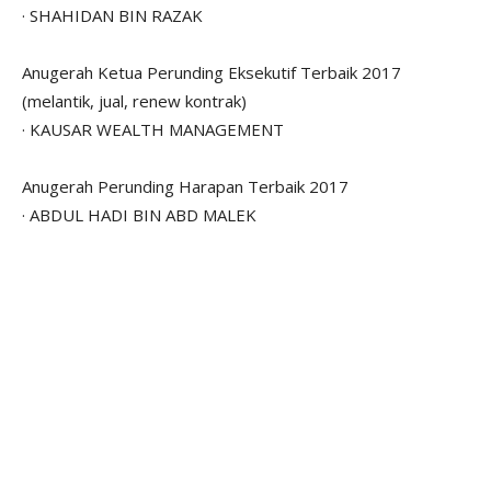
· SHAHIDAN BIN RAZAK
Anugerah Ketua Perunding Eksekutif Terbaik 2017
(melantik, jual, renew kontrak)
· KAUSAR WEALTH MANAGEMENT
Anugerah Perunding Harapan Terbaik 2017
· ABDUL HADI BIN ABD MALEK