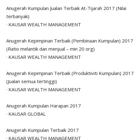
Anugerah Kumpulan Jualan Terbaik At-Tijarah 2017 (Nilai
terbanyak)
· KAUSAR WEALTH MANAGEMENT
Anugerah Kepimpinan Terbaik (Pembinaan Kumpulan) 2017
(Ratio melantik dan menjual – min 20 org)
· KAUSAR WEALTH MANAGEMENT
Anugerah Kepimpinan Terbaik (Produktiviti Kumpulan) 2017
(Jualan semua tertinggi)
· KAUSAR WEALTH MANAGEMENT
Anugerah Kumpulan Harapan 2017
· KAUSAR GLOBAL
Anugerah Kumpulan Terbaik 2017
· KAUSAR WEALTH MANAGEMENT