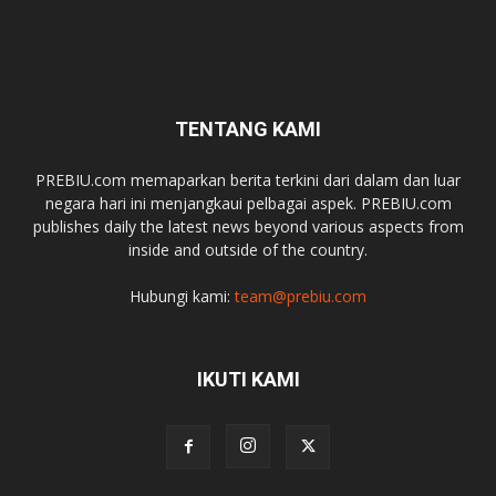
TENTANG KAMI
PREBIU.com memaparkan berita terkini dari dalam dan luar
negara hari ini menjangkaui pelbagai aspek. PREBIU.com
publishes daily the latest news beyond various aspects from
inside and outside of the country.
Hubungi kami:
team@prebiu.com
IKUTI KAMI