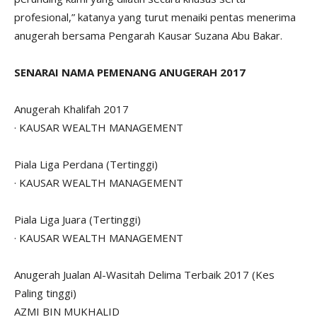
profesional,” katanya yang turut menaiki pentas menerima
anugerah bersama Pengarah Kausar Suzana Abu Bakar.
SENARAI NAMA PEMENANG ANUGERAH 2017
Anugerah Khalifah 2017
· KAUSAR WEALTH MANAGEMENT
Piala Liga Perdana (Tertinggi)
· KAUSAR WEALTH MANAGEMENT
Piala Liga Juara (Tertinggi)
· KAUSAR WEALTH MANAGEMENT
Anugerah Jualan Al-Wasitah Delima Terbaik 2017 (Kes
Paling tinggi)
AZMI BIN MUKHALID