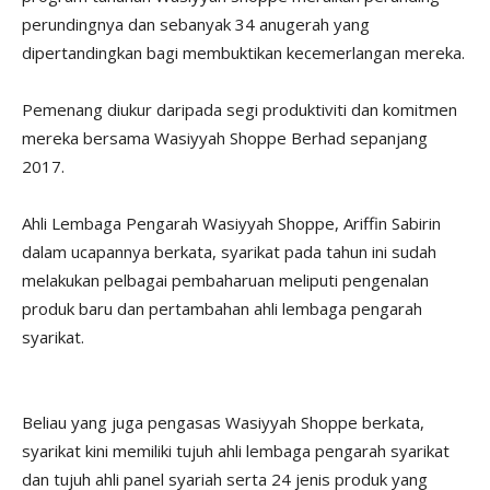
perundingnya dan sebanyak 34 anugerah yang
dipertandingkan bagi membuktikan kecemerlangan mereka.
Pemenang diukur daripada segi produktiviti dan komitmen
mereka bersama Wasiyyah Shoppe Berhad sepanjang
2017.
Ahli Lembaga Pengarah Wasiyyah Shoppe, Ariffin Sabirin
dalam ucapannya berkata, syarikat pada tahun ini sudah
melakukan pelbagai pembaharuan meliputi pengenalan
produk baru dan pertambahan ahli lembaga pengarah
syarikat.
Beliau yang juga pengasas Wasiyyah Shoppe berkata,
syarikat kini memiliki tujuh ahli lembaga pengarah syarikat
dan tujuh ahli panel syariah serta 24 jenis produk yang