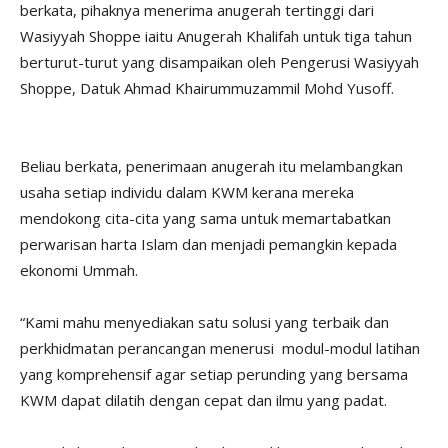
berkata, pihaknya menerima anugerah tertinggi dari
Wasiyyah Shoppe iaitu Anugerah Khalifah untuk tiga tahun
berturut-turut yang disampaikan oleh Pengerusi Wasiyyah
Shoppe, Datuk Ahmad Khairummuzammil Mohd Yusoff.
Beliau berkata, penerimaan anugerah itu melambangkan
usaha setiap individu dalam KWM kerana mereka
mendokong cita-cita yang sama untuk memartabatkan
perwarisan harta Islam dan menjadi pemangkin kepada
ekonomi Ummah.
“Kami mahu menyediakan satu solusi yang terbaik dan
perkhidmatan perancangan menerusi modul-modul latihan
yang komprehensif agar setiap perunding yang bersama
KWM dapat dilatih dengan cepat dan ilmu yang padat.