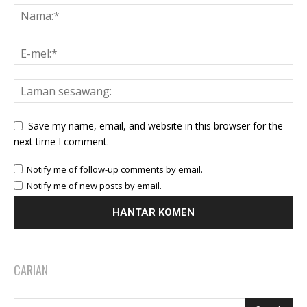
Save my name, email, and website in this browser for the
next time I comment.
Notify me of follow-up comments by email.
Notify me of new posts by email.
CARIAN