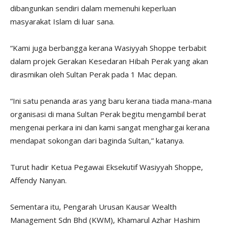
dibangunkan sendiri dalam memenuhi keperluan
masyarakat Islam di luar sana.
“Kami juga berbangga kerana Wasiyyah Shoppe terbabit
dalam projek Gerakan Kesedaran Hibah Perak yang akan
dirasmikan oleh Sultan Perak pada 1 Mac depan.
“Ini satu penanda aras yang baru kerana tiada mana-mana
organisasi di mana Sultan Perak begitu mengambil berat
mengenai perkara ini dan kami sangat menghargai kerana
mendapat sokongan dari baginda Sultan,” katanya.
Turut hadir Ketua Pegawai Eksekutif Wasiyyah Shoppe,
Affendy Nanyan.
Sementara itu, Pengarah Urusan Kausar Wealth
Management Sdn Bhd (KWM), Khamarul Azhar Hashim