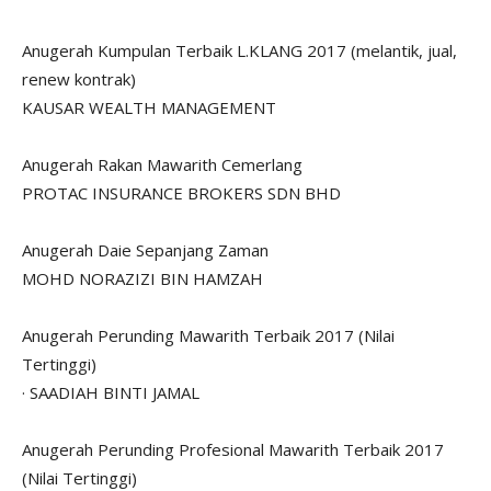
Anugerah Kumpulan Terbaik L.KLANG 2017 (melantik, jual,
renew kontrak)
KAUSAR WEALTH MANAGEMENT
Anugerah Rakan Mawarith Cemerlang
PROTAC INSURANCE BROKERS SDN BHD
Anugerah Daie Sepanjang Zaman
MOHD NORAZIZI BIN HAMZAH
Anugerah Perunding Mawarith Terbaik 2017 (Nilai
Tertinggi)
· SAADIAH BINTI JAMAL
Anugerah Perunding Profesional Mawarith Terbaik 2017
(Nilai Tertinggi)