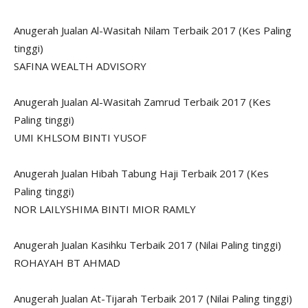
Anugerah Jualan Al-Wasitah Nilam Terbaik 2017 (Kes Paling
tinggi)
SAFINA WEALTH ADVISORY
Anugerah Jualan Al-Wasitah Zamrud Terbaik 2017 (Kes
Paling tinggi)
UMI KHLSOM BINTI YUSOF
Anugerah Jualan Hibah Tabung Haji Terbaik 2017 (Kes
Paling tinggi)
NOR LAILYSHIMA BINTI MIOR RAMLY
Anugerah Jualan Kasihku Terbaik 2017 (Nilai Paling tinggi)
ROHAYAH BT AHMAD
Anugerah Jualan At-Tijarah Terbaik 2017 (Nilai Paling tinggi)