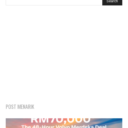
POST MENARIK