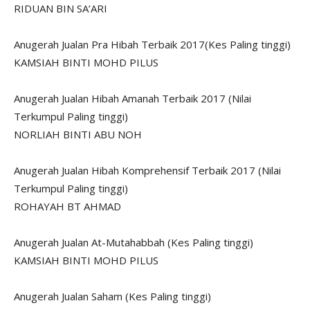
RIDUAN BIN SA’ARI
Anugerah Jualan Pra Hibah Terbaik 2017(Kes Paling tinggi)
KAMSIAH BINTI MOHD PILUS
Anugerah Jualan Hibah Amanah Terbaik 2017 (Nilai
Terkumpul Paling tinggi)
NORLIAH BINTI ABU NOH
Anugerah Jualan Hibah Komprehensif Terbaik 2017 (Nilai
Terkumpul Paling tinggi)
ROHAYAH BT AHMAD
Anugerah Jualan At-Mutahabbah (Kes Paling tinggi)
KAMSIAH BINTI MOHD PILUS
Anugerah Jualan Saham (Kes Paling tinggi)