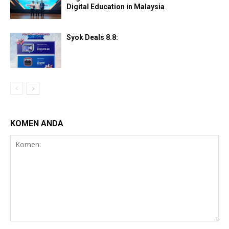
Digital Education in Malaysia
Syok Deals 8.8:
KOMEN ANDA