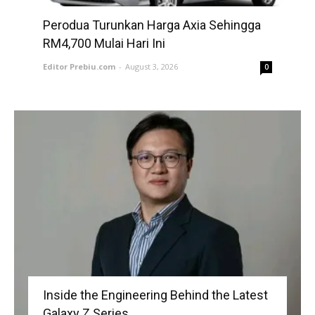
Perodua Turunkan Harga Axia Sehingga
RM4,700 Mulai Hari Ini
Editor Prebiu.com
-
August 3, 2026
0
Inside the Engineering Behind the Latest
Galaxy Z Series