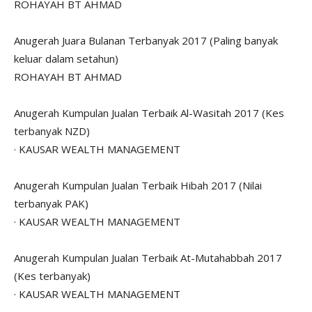
ROHAYAH BT AHMAD
Anugerah Juara Bulanan Terbanyak 2017 (Paling banyak
keluar dalam setahun)
ROHAYAH BT AHMAD
Anugerah Kumpulan Jualan Terbaik Al-Wasitah 2017 (Kes
terbanyak NZD)
· KAUSAR WEALTH MANAGEMENT
Anugerah Kumpulan Jualan Terbaik Hibah 2017 (Nilai
terbanyak PAK)
· KAUSAR WEALTH MANAGEMENT
Anugerah Kumpulan Jualan Terbaik At-Mutahabbah 2017
(Kes terbanyak)
· KAUSAR WEALTH MANAGEMENT