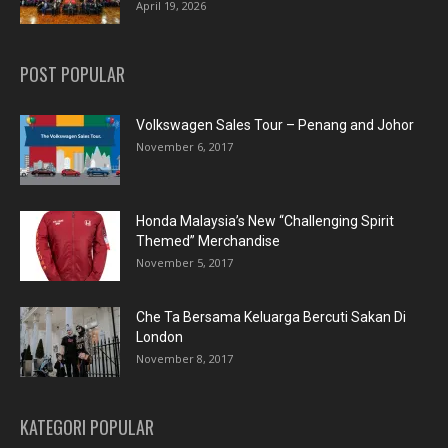
April 19, 2026
POST POPULAR
Volkswagen Sales Tour – Penang and Johor
November 6, 2017
Honda Malaysia’s New “Challenging Spirit
Themed” Merchandise
November 5, 2017
Che Ta Bersama Keluarga Bercuti Sakan Di
London
November 8, 2017
KATEGORI POPULAR