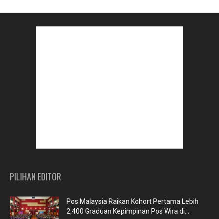
PILIHAN EDITOR
Pos Malaysia Raikan Kohort Pertama Lebih
2,400 Graduan Kepimpinan Pos Wira di...