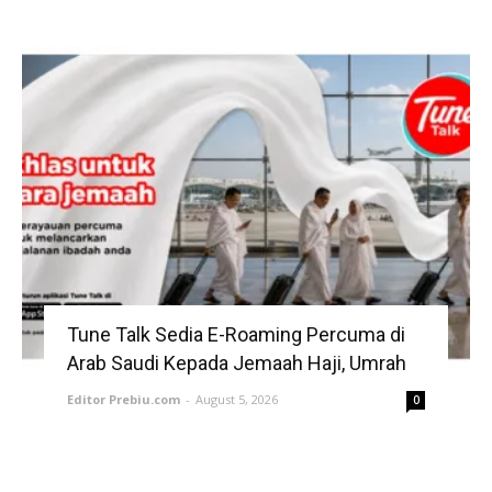
Tune Talk Sedia E-Roaming Percuma di
Arab Saudi Kepada Jemaah Haji, Umrah
Editor Prebiu.com
-
August 5, 2026
0