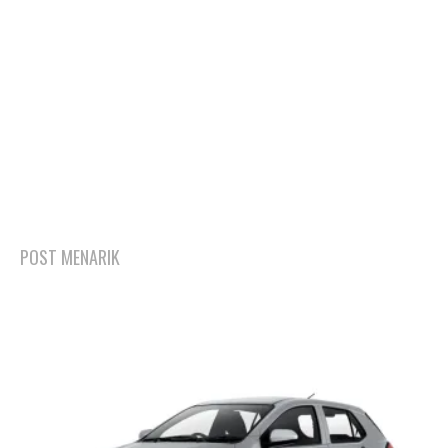
POST MENARIK