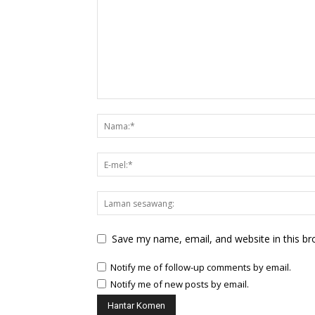
Save my name, email, and website in this br
Notify me of follow-up comments by email.
Notify me of new posts by email.