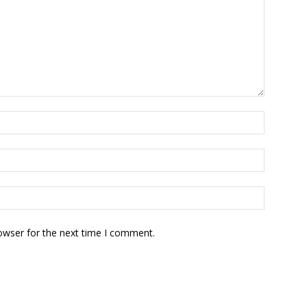
owser for the next time I comment.