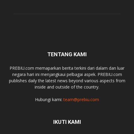
TENTANG KAMI
PREBIU.com memaparkan berita terkini dari dalam dan luar
negara hari ini menjangkaui pelbagai aspek. PREBIU.com
publishes daily the latest news beyond various aspects from
inside and outside of the country.
Hubungi kami:
team@prebiu.com
IKUTI KAMI