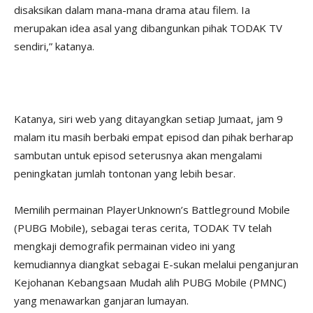
disaksikan dalam mana-mana drama atau filem. Ia
merupakan idea asal yang dibangunkan pihak TODAK TV
sendiri,” katanya.
Katanya, siri web yang ditayangkan setiap Jumaat, jam 9
malam itu masih berbaki empat episod dan pihak berharap
sambutan untuk episod seterusnya akan mengalami
peningkatan jumlah tontonan yang lebih besar.
Memilih permainan PlayerUnknown’s Battleground Mobile
(PUBG Mobile), sebagai teras cerita, TODAK TV telah
mengkaji demografik permainan video ini yang
kemudiannya diangkat sebagai E-sukan melalui penganjuran
Kejohanan Kebangsaan Mudah alih PUBG Mobile (PMNC)
yang menawarkan ganjaran lumayan.