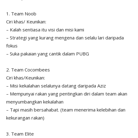
1. Team Noob
Ciri khas/ Keunikan:
– Kalah sentiasa itu visi dan misi kami
– Strategi yang kurang mengena dan selalu lari daripada
fokus
– Suka pakaian yang cantik dalam PUBG
2. Team Cocombees
Ciri khas/Keunikan:
– Misi kekalahan selalunya datang daripada Aziz
– Mempunyai rakan yang pentingkan diri dalam team akan
menyumbangkan kekalahan
– Tapi masih bersahabat. (team menerima kelebihan dan
kekurangan rakan)
3. Team Elite