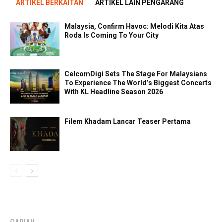
ARTIKEL BERKAITAN
ARTIKEL LAIN PENGARANG
Malaysia, Confirm Havoc: Melodi Kita Atas
Roda Is Coming To Your City
CelcomDigi Sets The Stage For Malaysians
To Experience The World’s Biggest Concerts
With KL Headline Season 2026
Filem Khadam Lancar Teaser Pertama