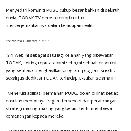
Menyedari komuniti PUBG cukup besar bahkan di seluruh
dunia, TODAK TV berasa tertarik untuk
menterjemahkannya dalam kehidupan realiti.
Poster PUBG allstars ZUKIEE
“Siri Web ini sebagai satu lagi kelainan yang dibawakan
TODAK, seiring reputasi kami sebagai sebuah produksi
yang sentiasa menghasilkan program-program kreatif,
sekaligus dedikasi TODAK terhadap E-sukan selama ini.
“Menerusi aplikasi permainan PUBG, boleh di lihat setiap
pasukan mempunyai ragam tersendiri dan perancangan
strategi masing-masing yang belum tentu membawa
kemenangan kepada mereka.