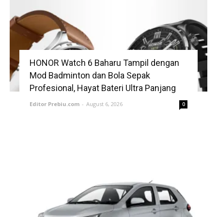
HONOR Watch 6 Baharu Tampil dengan
Mod Badminton dan Bola Sepak
Profesional, Hayat Bateri Ultra Panjang
Editor Prebiu.com
-
August 6, 2026
0