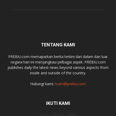
TENTANG KAMI
PREBIU.com memaparkan berita terkini dari dalam dan luar
negara hari ini menjangkaui pelbagai aspek. PREBIU.com
publishes daily the latest news beyond various aspects from
inside and outside of the country.
Hubungi kami:
team@prebiu.com
IKUTI KAMI