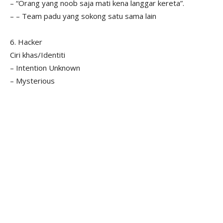
– “Orang yang noob saja mati kena langgar kereta”.
– – Team padu yang sokong satu sama lain
6. Hacker
Ciri khas/Identiti
– Intention Unknown
– Mysterious