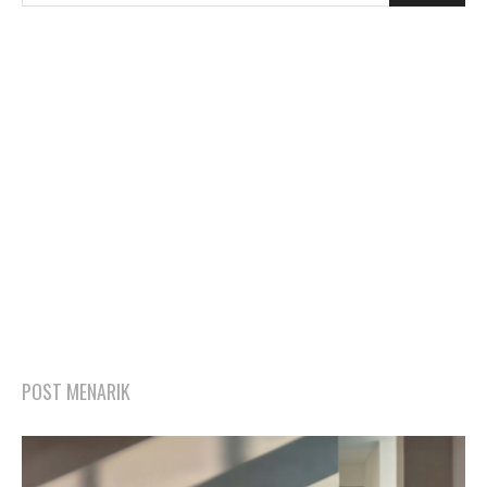
POST MENARIK