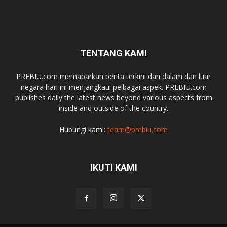
TENTANG KAMI
PREBIU.com memaparkan berita terkini dari dalam dan luar
negara hari ini menjangkaui pelbagai aspek. PREBIU.com
publishes daily the latest news beyond various aspects from
inside and outside of the country.
Hubungi kami:
team@prebiu.com
IKUTI KAMI