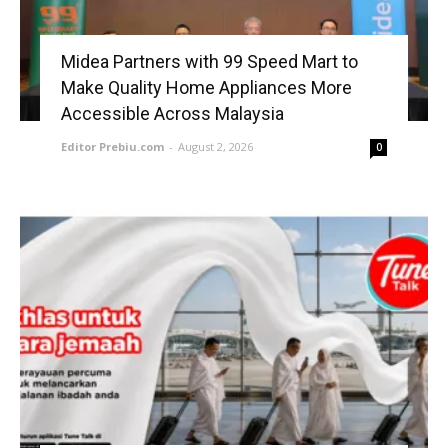
Midea Partners with 99 Speed Mart to
Make Quality Home Appliances More
Accessible Across Malaysia
Editor Prebiu.com
-
August 2, 2026
0