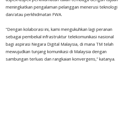
meningkatkan pengalaman pelanggan menerusi teknologi
dan/atau perkhidmatan FWA.
“Dengan kolaborasi ini, kami mengukuhkan lagi peranan
sebagai pembekal infrastruktur telekomunikasi nasional
bagi aspirasi Negara Digital Malaysia, di mana TM telah
mewujudkan tunjang komunikasi di Malaysia dengan
sambungan terluas dan rangkaian konvergens,” katanya.