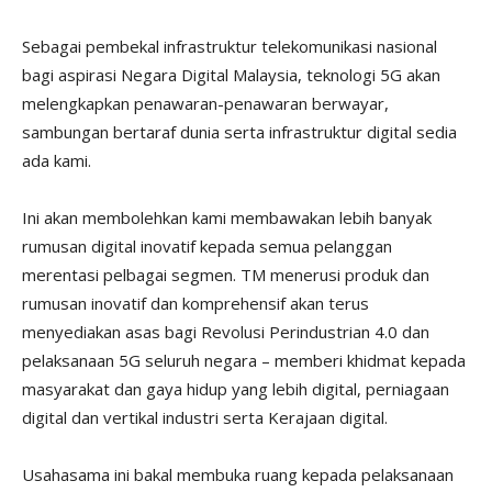
Sebagai pembekal infrastruktur telekomunikasi nasional
bagi aspirasi Negara Digital Malaysia, teknologi 5G akan
melengkapkan penawaran-penawaran berwayar,
sambungan bertaraf dunia serta infrastruktur digital sedia
ada kami.
Ini akan membolehkan kami membawakan lebih banyak
rumusan digital inovatif kepada semua pelanggan
merentasi pelbagai segmen. TM menerusi produk dan
rumusan inovatif dan komprehensif akan terus
menyediakan asas bagi Revolusi Perindustrian 4.0 dan
pelaksanaan 5G seluruh negara – memberi khidmat kepada
masyarakat dan gaya hidup yang lebih digital, perniagaan
digital dan vertikal industri serta Kerajaan digital.
Usahasama ini bakal membuka ruang kepada pelaksanaan