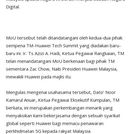
Digital.
MoU tersebut telah ditandatangani oleh kedua-dua pihak
sempena TM-Huawei Tech Summit yang diadakan baru-
baru ini. Ir. Ts Azizi A. Hadi, Ketua Pegawai Rangkaian, TM
telan menandatangani MoU berkenaan bagi pihak TM
sementara Zac Chow, Naib Presiden Huawei Malaysia,
mewakili Huawei pada majlis itu.
Mengulas mengenai usahasama tersebut, Dato’ Noor
Kamarul Anuar, Ketua Pegawai Eksekutif Kumpulan, TM
berkata, ini merupakan perkembangan menarik yang
menyaksikan kami bekerjasama dengan sebuah syarikat
global seperti Huawei bagi memacu penawaran
perkhidmatan 5G kepada rakyat Malaysia.