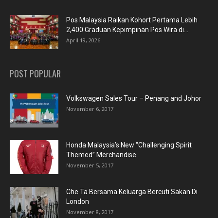
Pos Malaysia Raikan Kohort Pertama Lebih
2,400 Graduan Kepimpinan Pos Wira di...
April 19, 2026
POST POPULAR
Volkswagen Sales Tour – Penang and Johor
November 6, 2017
Honda Malaysia’s New “Challenging Spirit
Themed” Merchandise
November 5, 2017
Che Ta Bersama Keluarga Bercuti Sakan Di
London
November 8, 2017