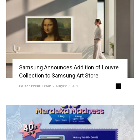
Samsung Announces Addition of Louvre
Collection to Samsung Art Store
Editor Prebiu.com
-
August 7, 2026
0