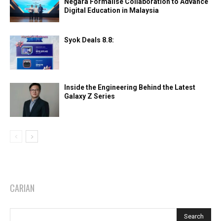
Negara Formalise Collaboration to Advance
Digital Education in Malaysia
Syok Deals 8.8:
Inside the Engineering Behind the Latest
Galaxy Z Series
CARIAN