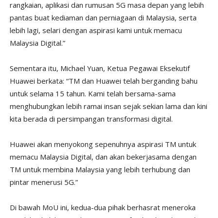
rangkaian, aplikasi dan rumusan 5G masa depan yang lebih
pantas buat kediaman dan perniagaan di Malaysia, serta
lebih lagi, selari dengan aspirasi kami untuk memacu
Malaysia Digital.”
Sementara itu, Michael Yuan, Ketua Pegawai Eksekutif
Huawei berkata: “TM dan Huawei telah berganding bahu
untuk selama 15 tahun. Kami telah bersama-sama
menghubungkan lebih ramai insan sejak sekian lama dan kini
kita berada di persimpangan transformasi digital.
Huawei akan menyokong sepenuhnya aspirasi TM untuk
memacu Malaysia Digital, dan akan bekerjasama dengan
TM untuk membina Malaysia yang lebih terhubung dan
pintar menerusi 5G.”
Di bawah MoU ini, kedua-dua pihak berhasrat meneroka