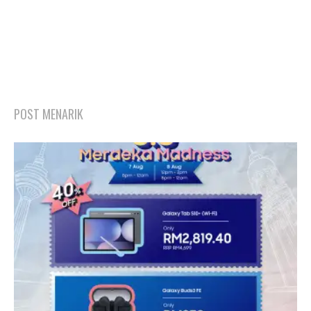
POST MENARIK