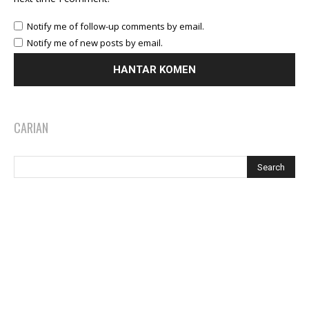
Notify me of follow-up comments by email.
Notify me of new posts by email.
CARIAN