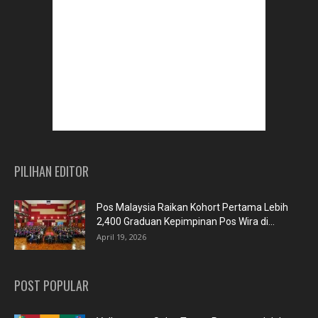
PILIHAN EDITOR
Pos Malaysia Raikan Kohort Pertama Lebih
2,400 Graduan Kepimpinan Pos Wira di...
April 19, 2026
POST POPULAR