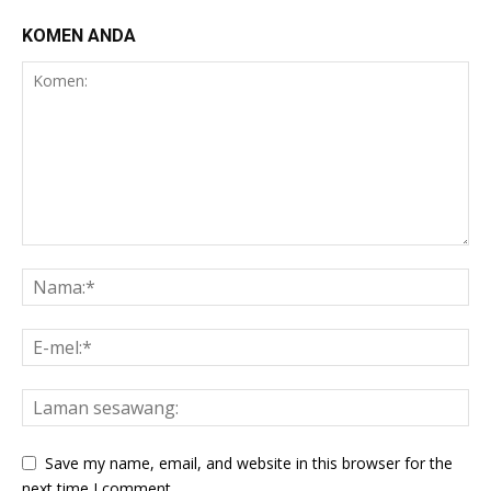
KOMEN ANDA
Save my name, email, and website in this browser for the
next time I comment.