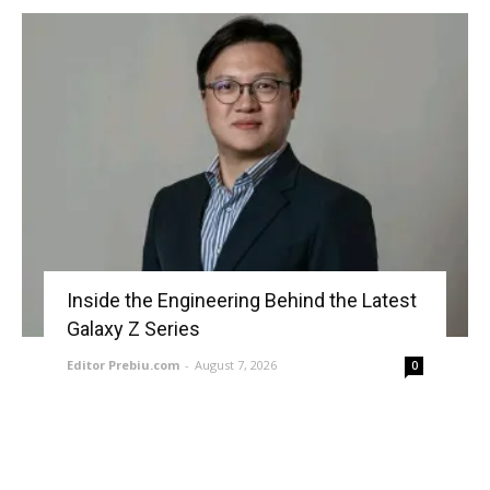
Inside the Engineering Behind the Latest
Galaxy Z Series
Editor Prebiu.com
-
August 7, 2026
0