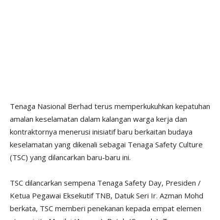
Tenaga Nasional Berhad terus memperkukuhkan kepatuhan
amalan keselamatan dalam kalangan warga kerja dan
kontraktornya menerusi inisiatif baru berkaitan budaya
keselamatan yang dikenali sebagai Tenaga Safety Culture
(TSC) yang dilancarkan baru-baru ini.
TSC dilancarkan sempena Tenaga Safety Day, Presiden /
Ketua Pegawai Eksekutif TNB, Datuk Seri Ir. Azman Mohd
berkata, TSC memberi penekanan kepada empat elemen