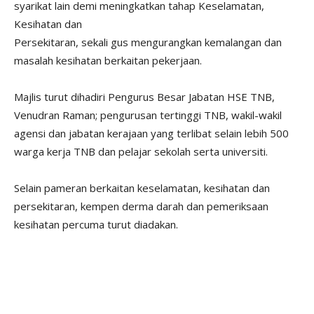
syarikat lain demi meningkatkan tahap Keselamatan,
Kesihatan dan
Persekitaran, sekali gus mengurangkan kemalangan dan
masalah kesihatan berkaitan pekerjaan.
Majlis turut dihadiri Pengurus Besar Jabatan HSE TNB,
Venudran Raman; pengurusan tertinggi TNB, wakil-wakil
agensi dan jabatan kerajaan yang terlibat selain lebih 500
warga kerja TNB dan pelajar sekolah serta universiti.
Selain pameran berkaitan keselamatan, kesihatan dan
persekitaran, kempen derma darah dan pemeriksaan
kesihatan percuma turut diadakan.