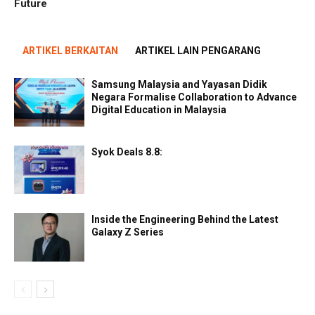
Future
ARTIKEL BERKAITAN
ARTIKEL LAIN PENGARANG
Samsung Malaysia and Yayasan Didik
Negara Formalise Collaboration to Advance
Digital Education in Malaysia
Syok Deals 8.8:
Inside the Engineering Behind the Latest
Galaxy Z Series