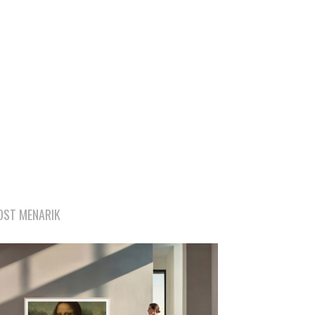
OST MENARIK