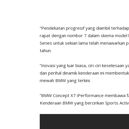
“Pendekatan progresif yang diambil terhadap
rapat dengan nombor 7 dalam skema model
Series untuk sekian lama telah menawarkan p
tahun.
“Inovasi yang luar biasa, ciri-ciri keselesaa
dan perihal dinamik kenderaan ini membentuk
mewah BMW yang terkini.
“BMW Concept X7 iPerformance membawa famil
Kenderaan BMW yang bercirikan Sports Activ