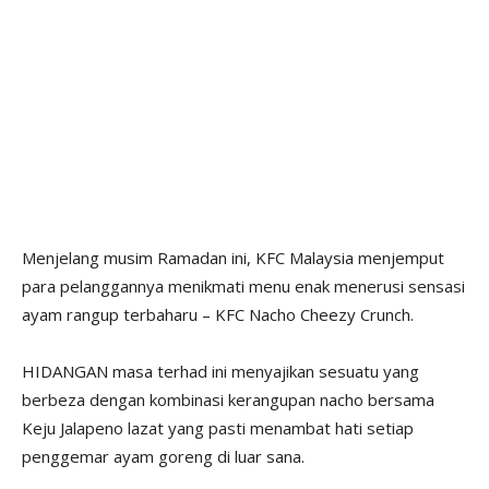
Menjelang musim Ramadan ini, KFC Malaysia menjemput
para pelanggannya menikmati menu enak menerusi sensasi
ayam rangup terbaharu – KFC Nacho Cheezy Crunch.
HIDANGAN masa terhad ini menyajikan sesuatu yang
berbeza dengan kombinasi kerangupan nacho bersama
Keju Jalapeno lazat yang pasti menambat hati setiap
penggemar ayam goreng di luar sana.