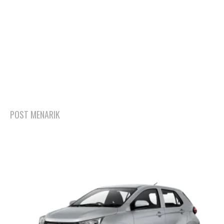
POST MENARIK