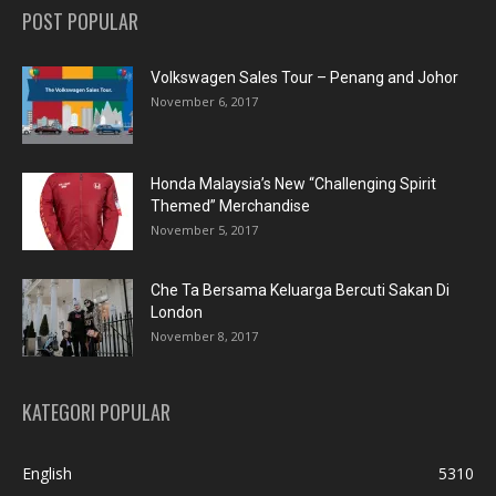
POST POPULAR
Volkswagen Sales Tour – Penang and Johor
November 6, 2017
Honda Malaysia’s New “Challenging Spirit
Themed” Merchandise
November 5, 2017
Che Ta Bersama Keluarga Bercuti Sakan Di
London
November 8, 2017
KATEGORI POPULAR
English
5310