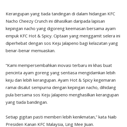
Kerangupan yang tiada tandingan di dalam hidangan KFC
Nacho Cheezy Crunch ini dihasilkan daripada lapisan
kepingan nacho yang digoreng keemasan bersama ayam
empuk KFC Hot & Spicy. Ciptaan yang menggamit selera ini
diperhebat dengan sos Keju Jalapeno bagi kelazatan yang
benar-benar memuaskan.
“Kami mempersembahkan inovasi terbaru ini khas buat
pencinta ayam goreng yang sentiasa mengidamkan lebih
keju dan lebih kerangupan. Ayam Hot & Spicy kegemaran
ramai disalut sempurna dengan kepingan nacho, dihidang
pula bersama sos Keju Jalapeno menghasilkan kerangupan
yang tiada bandingan.
Setiap gigitan pasti memberi lebih kenikmatan,” kata Naib
Presiden Kanan KFC Malaysia, Ling Mee Jiuan.