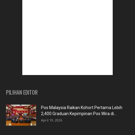
PILIHAN EDITOR
Pos Malaysia Raikan Kohort Pertama Lebih
2,400 Graduan Kepimpinan Pos Wira di...
April 19, 2026