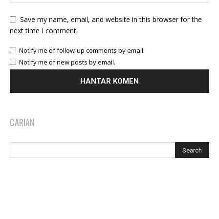
Save my name, email, and website in this browser for the
next time I comment.
Notify me of follow-up comments by email.
Notify me of new posts by email.
CARIAN