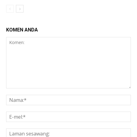
KOMEN ANDA