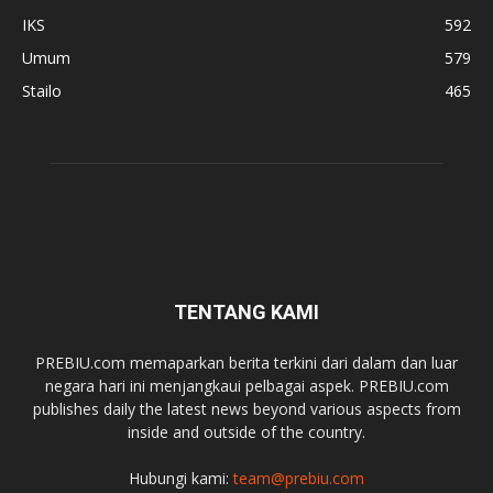
IKS
592
Umum
579
Stailo
465
TENTANG KAMI
PREBIU.com memaparkan berita terkini dari dalam dan luar
negara hari ini menjangkaui pelbagai aspek. PREBIU.com
publishes daily the latest news beyond various aspects from
inside and outside of the country.
Hubungi kami:
team@prebiu.com