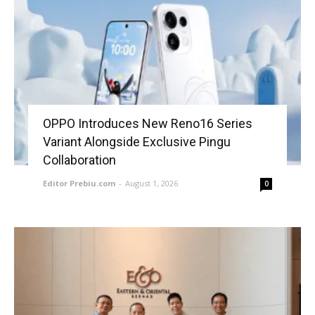
OPPO Introduces New Reno16 Series
Variant Alongside Exclusive Pingu
Collaboration
Editor Prebiu.com
-
August 1, 2026
0