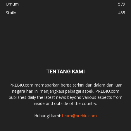
Umum
579
Stailo
465
TENTANG KAMI
PREBIU.com memaparkan berita terkini dari dalam dan luar
negara hari ini menjangkaui pelbagai aspek. PREBIU.com
publishes daily the latest news beyond various aspects from
inside and outside of the country.
Hubungi kami:
team@prebiu.com