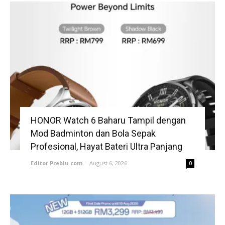
HONOR Watch 6 Baharu Tampil dengan
Mod Badminton dan Bola Sepak
Profesional, Hayat Bateri Ultra Panjang
Editor Prebiu.com
-
August 6, 2026
0