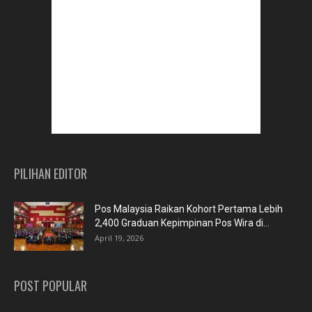
PILIHAN EDITOR
Pos Malaysia Raikan Kohort Pertama Lebih
2,400 Graduan Kepimpinan Pos Wira di...
April 19, 2026
POST POPULAR