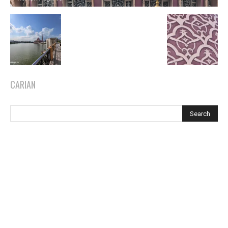
CARIAN