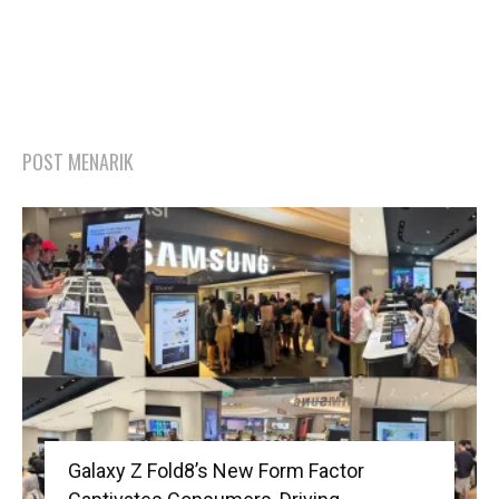
POST MENARIK
Galaxy Z Fold8’s New Form Factor