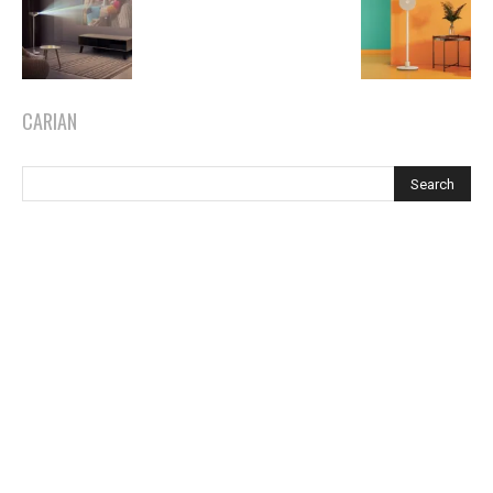
CARIAN