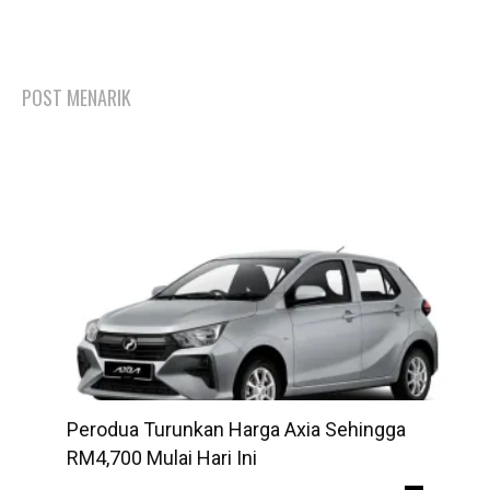
POST MENARIK
Perodua Turunkan Harga Axia Sehingga
RM4,700 Mulai Hari Ini