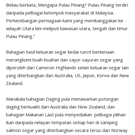
Beliau berkata, Mengapa Pulau Pinang? Pulau Pinang terdiri
daripada pelbagai kelompok masyarakat di Malaysia.
Perkembangan perniagaan kami yang membanggakan ke
wilayah Utara kini meliputi kawasan utara, tengah dan timur
Pulau Pinang.”
Bahagian hasil keluaran segar kedai runcit berkenaan
merangkumi buah-buahan dan sayur-sayuran segar yang
diperoleh dari Cameron Highlands selain keluaran segar lain
yang diterbangkan dari Australia, US, Jepun, Korea dan New
Zealand.
Manakala bahagian Daging pula menawarkan potongan
daging berkualiti dari Australia dan New Zealand, dan
bahagian Makanan Laut pula menyediakan pelbagai pilihan
ikan daripada nelayan tempatan setiap hari di samping
salmon segar yang diterbangkan secara terus dari Norway.