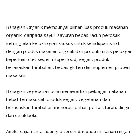
Bahagian Organik mempunyai pilihan luas produk makanan
organik, daripada sayur-sayuran bebas racun perosak
sehinggalah ke bahagian khusus untuk kehidupan sihat
dengan produk makanan organik dan produk untuk pelbagai
keperluan diet seperti superfood, vegan, produk
berasaskan tumbuhan, bebas gluten dan suplemen protein
masa kini.
Bahagian vegetarian pula menawarkan pelbagai makanan
hebat termasuklah produk vegan, vegetarian dan
berasaskan tumbuhan menerusi pilihan persekitaran, dingin
dan sejuk beku.
Aneka sajian antarabangsa terdiri daripada makanan ringan