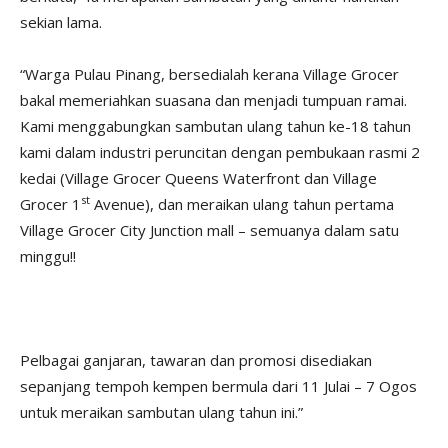
sekian lama.
“Warga Pulau Pinang, bersedialah kerana Village Grocer
bakal memeriahkan suasana dan menjadi tumpuan ramai.
Kami menggabungkan sambutan ulang tahun ke-18 tahun
kami dalam industri peruncitan dengan pembukaan rasmi 2
kedai (Village Grocer Queens Waterfront dan Village
st
Grocer 1
Avenue), dan meraikan ulang tahun pertama
Village Grocer City Junction mall – semuanya dalam satu
minggu!!
Pelbagai ganjaran, tawaran dan promosi disediakan
sepanjang tempoh kempen bermula dari 11 Julai – 7 Ogos
untuk meraikan sambutan ulang tahun ini.”