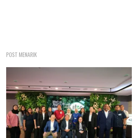
POST MENARIK