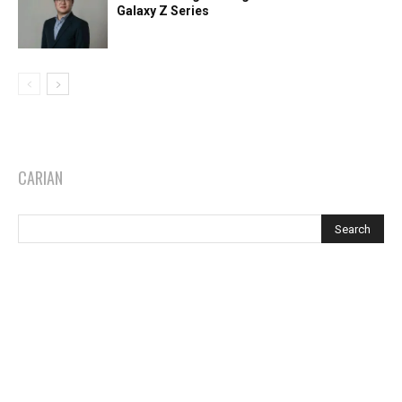
Galaxy Z Series
CARIAN