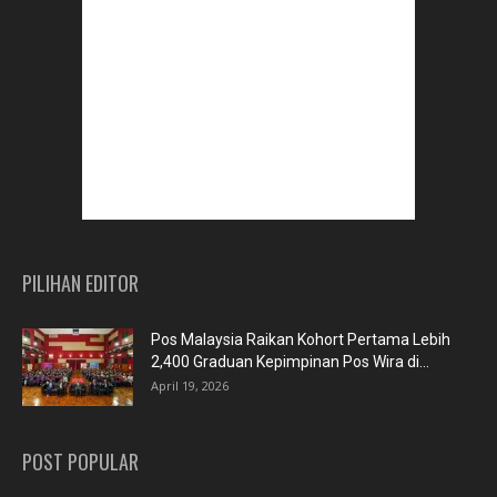
PILIHAN EDITOR
Pos Malaysia Raikan Kohort Pertama Lebih
2,400 Graduan Kepimpinan Pos Wira di...
April 19, 2026
POST POPULAR