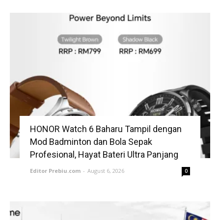
HONOR Watch 6 Baharu Tampil dengan
Mod Badminton dan Bola Sepak
Profesional, Hayat Bateri Ultra Panjang
Editor Prebiu.com
-
August 6, 2026
0