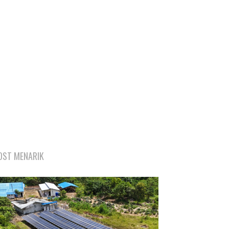
OST MENARIK