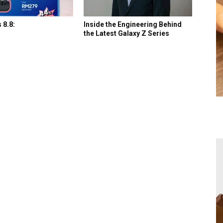
 8.8:
Inside the Engineering Behind
the Latest Galaxy Z Series