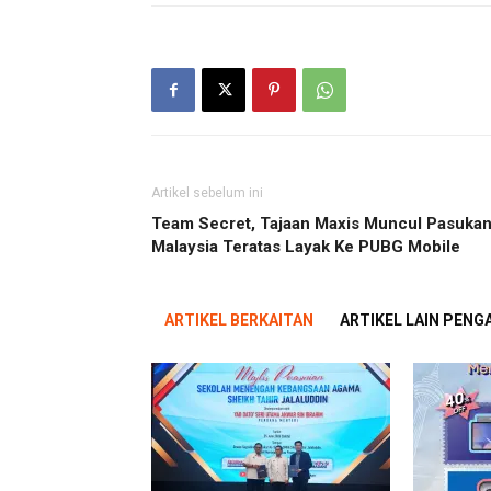
Artikel sebelum ini
Team Secret, Tajaan Maxis Muncul Pasuka
Malaysia Teratas Layak Ke PUBG Mobile
ARTIKEL BERKAITAN
ARTIKEL LAIN PEN