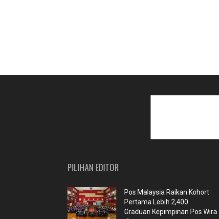
PILIHAN EDITOR
Pos Malaysia Raikan Kohort
Pertama Lebih 2,400
Graduan Kepimpinan Pos Wira