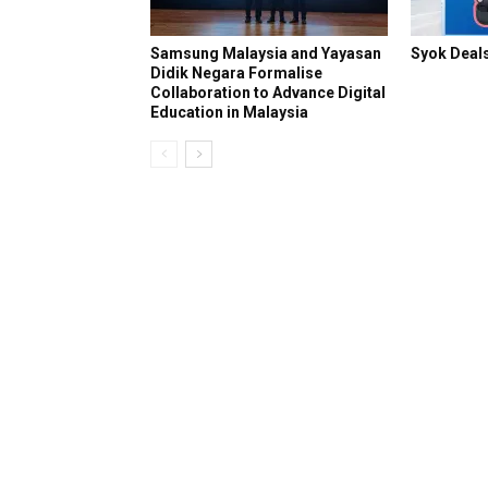
Samsung Malaysia and Yayasan
Syok Deals
Didik Negara Formalise
Collaboration to Advance Digital
Education in Malaysia